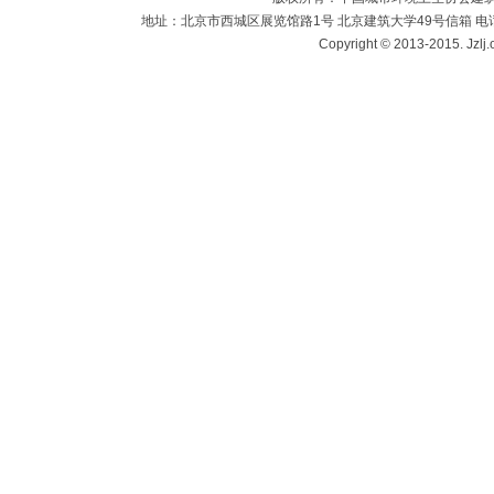
地址：北京市西城区展览馆路1号 北京建筑大学49号信箱 电话：010-883
Copyright © 2013-2015. Jzlj