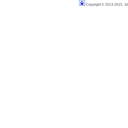
Copyright © 2013-2015. Jz